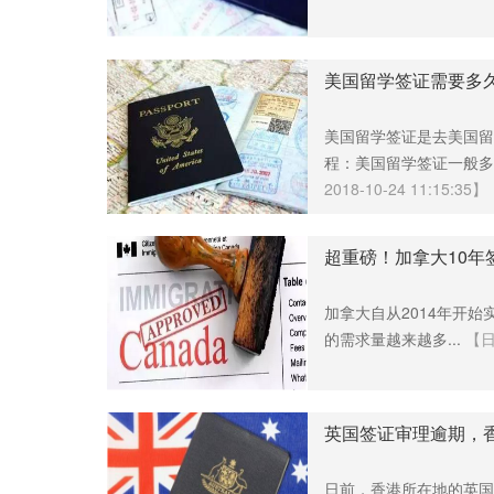
美国留学签证需要多
美国留学签证是去美国留
程：美国留学签证一般多
2018-10-24 11:15:35】
超重磅！加拿大10年
加拿大自从2014年开
的需求量越来越多...
【日期
英国签证审理逾期，
日前，香港所在地的英国