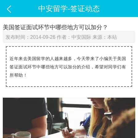
中安留学-签证动态

美国签证面试环节中哪些地方可以加分？
发布时间：2014-09-26 作者：中安国际 来源：本站
近年来去美国留学的人越来越多，今天带来了小编关于美国
签证面试环节中哪些地方可以加分的介绍，希望对同学们有
所帮助！