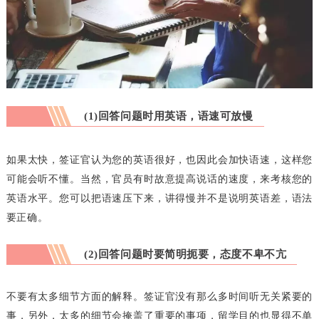
(1)回答问题时用英语，语速可放慢
如果太快，签证官认为您的英语很好，也因此会加快语速，这样您
可能会听不懂。当然，官员有时故意提高说话的速度，来考核您的
英语水平。您可以把语速压下来，讲得慢并不是说明英语差，语法
要正确。
(2)回答问题时要简明扼要，态度不卑不亢
不要有太多细节方面的解释。签证官没有那么多时间听无关紧要的
事，另外，太多的细节会掩盖了重要的事项，留学目的也显得不单